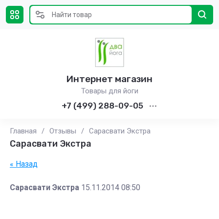
Интернет магазин
Товары для йоги
+7 (499) 288-09-05
Главная
/
Отзывы
/
Сарасвати Экстра
Сарасвати Экстра
« Назад
Сарасвати Экстра
15.11.2014 08:50