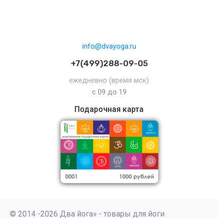
info@dvayoga.ru
+7(499)288-09-05
ежедневно (время мск)
с 09 до 19
Подарочная карта
© 2014 -2026 Два йога» - товары для йоги