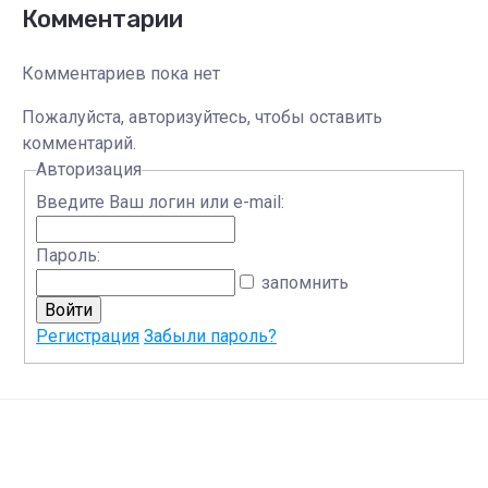
Комментарии
Комментариев пока нет
Пожалуйста, авторизуйтесь, чтобы оставить
комментарий.
Авторизация
Введите Ваш логин или e-mail:
Пароль:
запомнить
Регистрация
Забыли пароль?