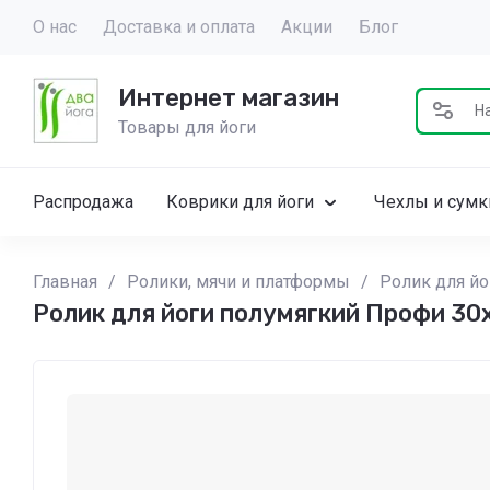
О нас
Доставка и оплата
Акции
Блог
Интернет магазин
Товары для йоги
Распродажа
Коврики для йоги
Чехлы и сумк
Главная
/
Ролики, мячи и платформы
/
Ролик для йо
Ролик для йоги полумягкий Профи 30