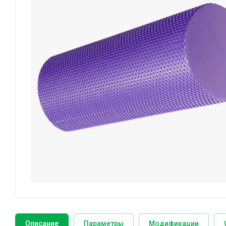
Описание
Параметры
Модификации