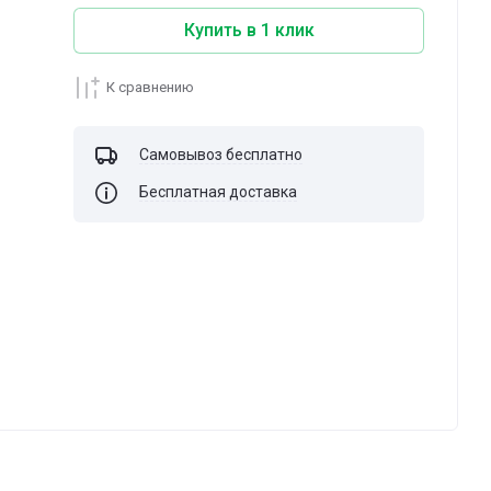
Купить в 1 клик
К сравнению
Самовывоз бесплатно
Бесплатная доставка