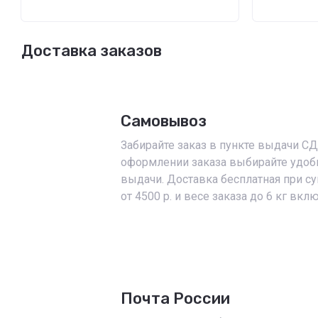
Доставка заказов
Самовывоз
Забирайте заказ в пункте выдачи С
оформлении заказа выбирайте удоб
выдачи. Доставка бесплатная при с
от 4500 р. и весе заказа до 6 кг вкл
Почта России