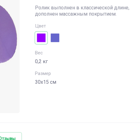
Ролик выполнен в классической длине,
дополнен массажным покрытием.
Цвет
Вес
0,2 кг
Размер
30х15 см
Отзывы