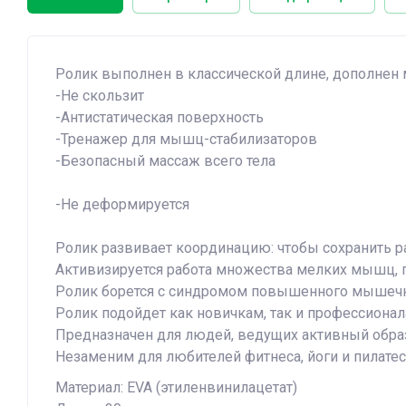
Ролик выполнен в классической длине, дополнен
-Не скользит
-Антистатическая поверхность
-Тренажер для мышц-стабилизаторов
-Безопасный массаж всего тела
-Не деформируется
Ролик развивает координацию: чтобы сохранить р
Активизируется работа множества мелких мышц, 
Ролик борется с синдромом повышенного мышечно
Ролик подойдет как новичкам, так и профессионал
Предназначен для людей, ведущих активный образ
Незаменим для любителей фитнеса, йоги и пилатес
Материал: EVA (этиленвинилацетат)