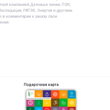
тной компанией Деловые линии, ПЭК,
спедиция, РАТЭК, Энергия и другими.
 в комментарии к заказу свои
ения.
Подарочная карта