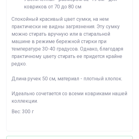
ковриков от 70 до 80 см
Спокойный красивый цвет сумки, на нем
практически не видны загрязнения. Эту сумку
можно стирать вручную или в стиральной
машине в режиме бережной стирки при
температуре 30-40 градусов. Однако, благодаря
практичному цвету стирать ее придется крайне
редко.
Длина ручек 50 см, материал - плотный хлопок.
Идеально сочетается со всеми ковриками нашей
коллекции.
Вес: 300 г