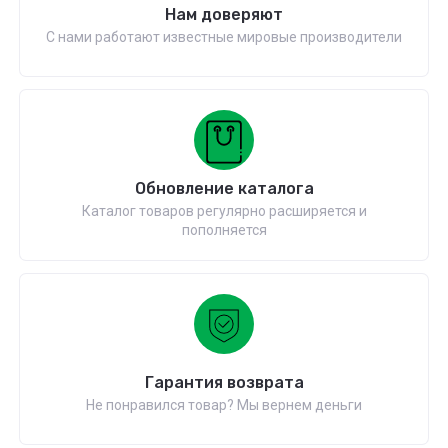
Нам доверяют
С нами работают известные мировые производители
Обновление каталога
Каталог товаров регулярно расширяется и
пополняется
Гарантия возврата
Не понравился товар? Мы вернем деньги