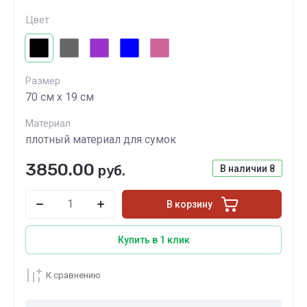
Цвет
Размер
70 см х 19 см
Материал
плотный материал для сумок
3850.00
руб.
В наличии
8
В корзину
Купить в 1 клик
К сравнению