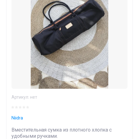
Артикул:
нет
Niidra
Вместительная сумка из плотного хлопка c
удобными ручками.