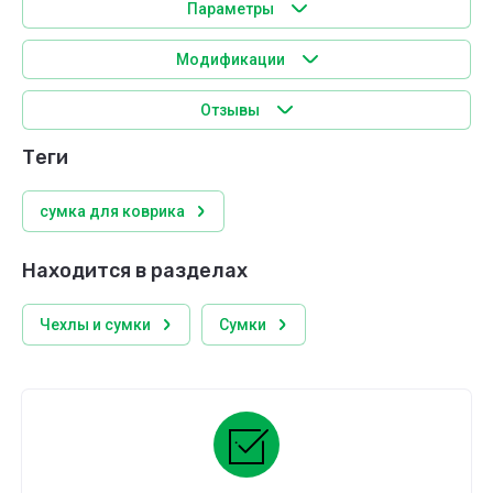
Параметры
Модификации
Отзывы
теги
сумка для коврика
Находится в разделах
Чехлы и сумки
Сумки