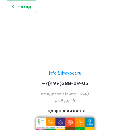
Назад
info@dvayoga.ru
+7(499)288-09-05
ежедневно (время мск)
с 09 до 19
Подарочная карта