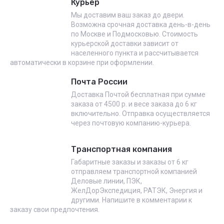
Курьер
Мы доставим ваш заказ до двери.
Возможна срочная доставка день-в-день
по Москве и Подмосковью. Стоимость
курьерской доставки зависит от
населенного пункта и рассчитывается
автоматически в корзине при оформлении.
Почта России
Доставка Почтой бесплатная при сумме
заказа от 4500 р. и весе заказа до 6 кг
включительно. Отправка осуществляется
через почтовую компанию-курьера.
Транспортная компания
Габаритные заказы и заказы от 6 кг
отправляем транспортной компанией
Деловые линии, ПЭК,
ЖелДорЭкспедиция, РАТЭК, Энергия и
другими. Напишите в комментарии к
заказу свои предпочтения.