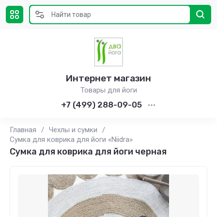
Интернет магазин
Товары для йоги
+7 (499) 288-09-05
Главная
/
Чехлы и сумки
/
Сумка для коврика для йоги «Niidra»
Сумка для коврика для йоги черная