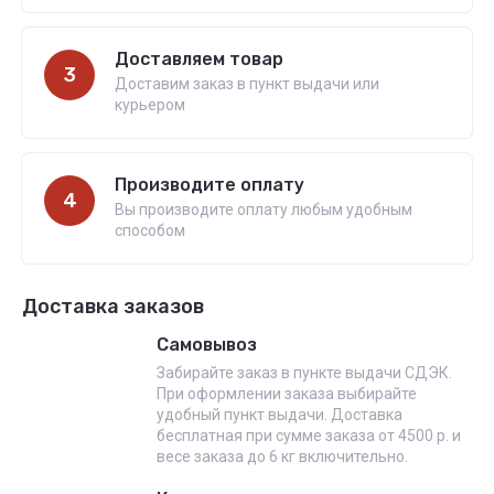
Доставляем товар
3
Доставим заказ в пункт выдачи или
курьером
Производите оплату
4
Вы производите оплату любым удобным
способом
Доставка заказов
Самовывоз
Забирайте заказ в пункте выдачи СДЭК.
При оформлении заказа выбирайте
удобный пункт выдачи. Доставка
бесплатная при сумме заказа от 4500 р. и
весе заказа до 6 кг включительно.