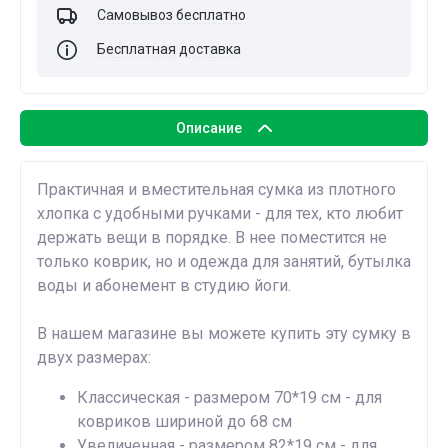
Самовывоз бесплатно
Бесплатная доставка
Описание
Практичная и вместительная сумка из плотного
хлопка c удобными ручками - для тех, кто любит
держать вещи в порядке. В нее поместится не
только коврик, но и одежда для занятий, бутылка
воды и абонемент в студию йоги.
В нашем магазине вы можете купить эту сумку в
двух размерах:
Классическая - размером 70*19 см - для
ковриков шириной до 68 см
Увеличенная - размером 82*19 см - для