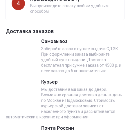
4
Вы производите оплату любым удобным
способом
Доставка заказов
Самовывоз
Забирайте заказ в пункте выдачи СДЭК.
При оформлении заказа выбирайте
удобный пункт выдачи. Доставка
бесплатная при сумме заказа от 4500 р. и
весе заказа до 6 кг включительно.
Курьер
Мы доставим ваш заказ до двери.
Возможна срочная доставка день-в-день
по Москве и Подмосковью. Стоимость
курьерской доставки зависит от
населенного пункта и рассчитывается
автоматически в корзине при оформлении.
Почта России