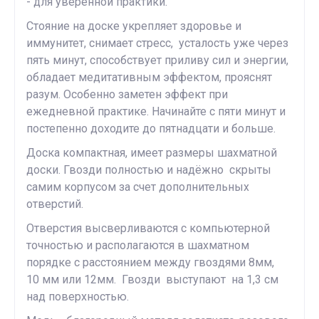
- для уверенной практики.
Стояние на доске укрепляет здоровье и
иммунитет, снимает стресс, усталость уже через
пять минут, способствует приливу сил и энергии,
обладает медитативным эффектом, прояснят
разум. Особенно заметен эффект при
ежедневной практике. Начинайте с пяти минут и
постепенно доходите до пятнадцати и больше.
Доска компактная, имеет размеры шахматной
доски. Гвозди полностью и надёжно скрыты
самим корпусом за счет дополнительных
отверстий.
Отверстия высверливаются с компьютерной
точностью и располагаются в шахматном
порядке с расстоянием между гвоздями 8мм,
10 мм или 12мм. Гвозди выступают на 1,3 см
над поверхностью.