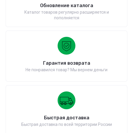
Обновление каталога
Каталог товаров регулярно расширяется и
пополняется
Гарантия возврата
Не понравился товар? Мы вернем деньги
Быстрая доставка
Быстрая доставка по всей территории России