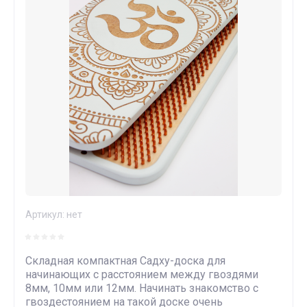
Артикул:
нет
Складная компактная Садху-доска для
начинающих с расстоянием между гвоздями
8мм, 10мм или 12мм. Начинать знакомство с
гвоздестоянием на такой доске очень