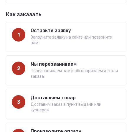
Как заказать
Оставьте заявку
1
Заполните заявку на сайте или позвоните
нам
Мы перезваниваем
2
Перезваниваем вам и обговариваем детали
заказа
Доставляем товар
3
Доставим заказ в пункт выдачи или
курьером
Производите оплату