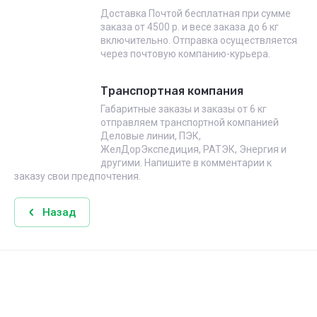
Доставка Почтой бесплатная при сумме
заказа от 4500 р. и весе заказа до 6 кг
включительно. Отправка осуществляется
через почтовую компанию-курьера.
Транспортная компания
Габаритные заказы и заказы от 6 кг
отправляем транспортной компанией
Деловые линии, ПЭК,
ЖелДорЭкспедиция, РАТЭК, Энергия и
другими. Напишите в комментарии к
заказу свои предпочтения.
Назад