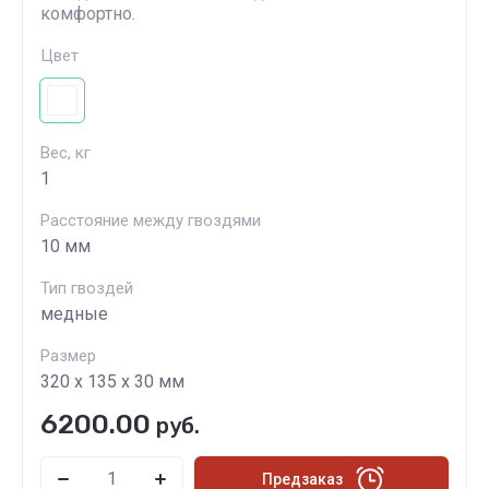
комфортно.
Цвет
Вес, кг
1
Расстояние между гвоздями
10 мм
Тип гвоздей
медные
Размер
320 х 135 х 30 мм
6200.00
руб.
Предзаказ