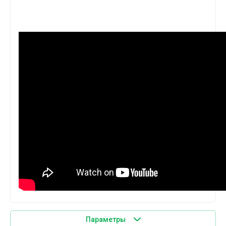
Параметры