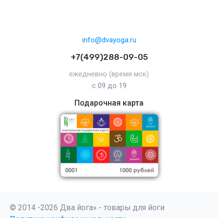
info@dvayoga.ru
+7(499)288-09-05
ежедневно (время мск)
с 09 до 19
Подарочная карта
© 2014 -2026 Два йога» - товары для йоги