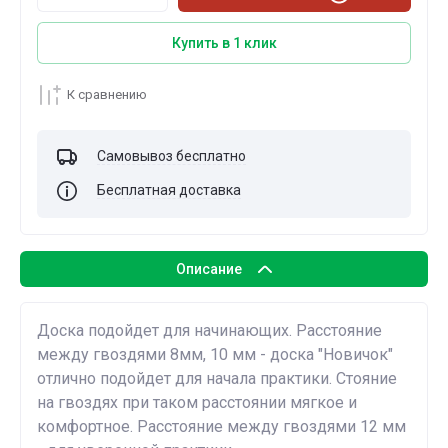
Купить в 1 клик
К сравнению
Самовывоз бесплатно
Бесплатная доставка
Описание
Доска подойдет для начинающих. Расстояние
между гвоздями 8мм, 10 мм - доска "Новичок"
отлично подойдет для начала практики. Стояние
на гвоздях при таком расстоянии мягкое и
комфортное. Расстояние между гвоздями 12 мм