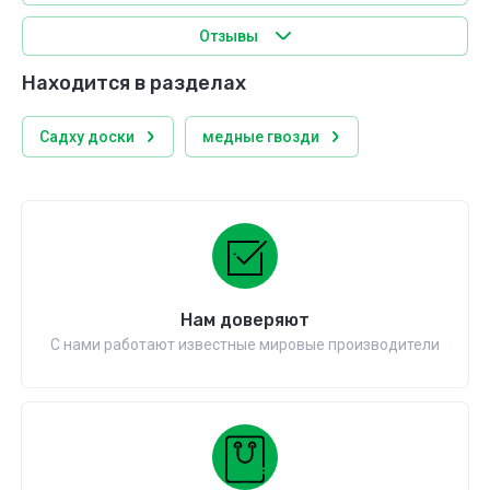
Отзывы
Находится в разделах
Садху доски
медные гвозди
Нам доверяют
С нами работают известные мировые производители