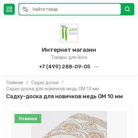
Интернет магазин
Товары для йоги
+7 (499) 288-09-05
Главная
/
Садху доски
/
Садху-доска для новичков медь ОМ 10 мм
Садху-доска для новичков медь ОМ 10 мм
Новинка