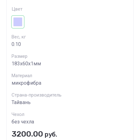
Цвет
Вес, кг
0.10
Размер
183х60х1мм
Материал
микрофибра
Страна-производитель
Тайвань
Чехол
без чехла
3200.00
руб.