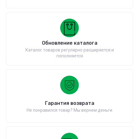
Обновление каталога
Каталог товаров регулярно расширяется и
пополняется
Гарантия возврата
Не понравился товар? Мы вернем деньги