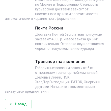
по Москве и Подмосковью. Стоимость
курьерской доставки зависит от
населенного пункта и рассчитывается
автоматически в корзине при оформлении.
Почта России
Доставка Почтой бесплатная при сумме
заказа от 4500 р. и весе заказа до 6 кг
включительно. Отправка осуществляется
через почтовую компанию-курьера.
Транспортная компания
Габаритные заказы и заказы от 6 кг
отправляем транспортной компанией
Деловые линии, ПЭК,
ЖелДорЭкспедиция, РАТЭК, Энергия и
другими. Напишите в комментарии к
заказу свои предпочтения.
Назад