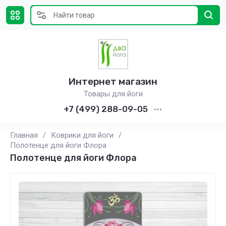
Интернет магазин
Товары для йоги
+7 (499) 288-09-05
Главная
/
Коврики для йоги
/
Полотенце для йоги Флора
Полотенце для йоги Флора