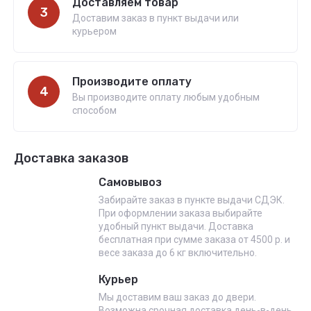
Доставляем товар
3
Доставим заказ в пункт выдачи или
курьером
Производите оплату
4
Вы производите оплату любым удобным
способом
Доставка заказов
Самовывоз
Забирайте заказ в пункте выдачи СДЭК.
При оформлении заказа выбирайте
удобный пункт выдачи. Доставка
бесплатная при сумме заказа от 4500 р. и
весе заказа до 6 кг включительно.
Курьер
Мы доставим ваш заказ до двери.
Возможна срочная доставка день-в-день