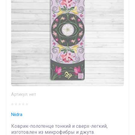
Артикул:
нет
Niidra
Коврик-полотенце тонкий и сверх-легкий,
изготовлен из микрофибры и джута.