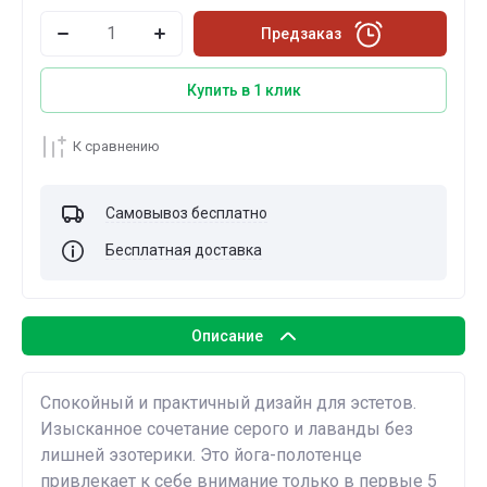
Предзаказ
Купить в 1 клик
К сравнению
Самовывоз бесплатно
Бесплатная доставка
Описание
Спокойный и практичный дизайн для эстетов.
Изысканное сочетание серого и лаванды без
лишней эзотерики. Это йога-полотенце
привлекает к себе внимание только в первые 5