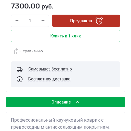
7300.00
руб.
Предзаказ
Купить в 1 клик
К сравнению
Самовывоз бесплатно
Бесплатная доставка
Описание
Профессиональный каучуковый коврик с
превосходным антискользящим покрытием.