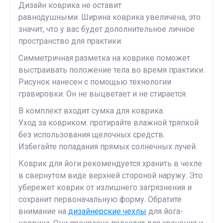
Дизайн коврика не оставит
равнодушными. Ширина коврика увеличена, это
значит, что у вас будет дополнительное личное
пространство для практики.
Симметричная разметка на коврике поможет
выстраивать положение тела во время практики.
Рисунок нанесен с помощью технологии
гравировки. Он не выцветает и не стирается.
В комплект входит сумка для коврика.
Уход за ковриком: протирайте влажной тряпкой
без использования щелочных средств.
Избегайте попадания прямых солнечных лучей.
Коврик для йоги рекомендуется хранить в чехле
в свернутом виде верхней стороной наружу. Это
убережет коврик от излишнего загрязнения и
сохранит первоначальную форму. Обратите
внимание на
дизайнерские чехлы
для йога-