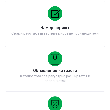
Нам доверяют
С нами работают известные мировые производители
Обновление каталога
Каталог товаров регулярно расширяется и
пополняется