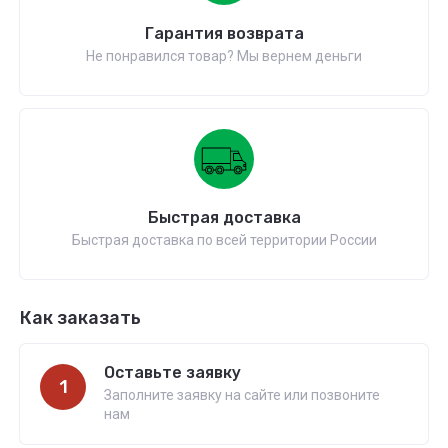
Гарантия возврата
Не понравился товар? Мы вернем деньги
Быстрая доставка
Быстрая доставка по всей территории России
Как заказать
Оставьте заявку
1
Заполните заявку на сайте или позвоните
нам