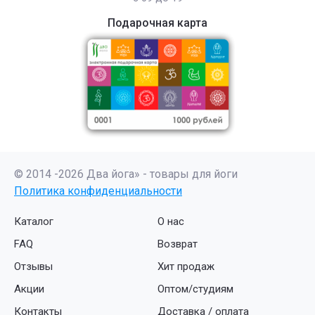
Подарочная карта
© 2014 -2026 Два йога» - товары для йоги
Политика конфиденциальности
Каталог
О нас
FAQ
Возврат
Отзывы
Хит продаж
Акции
Оптом/студиям
Контакты
Доставка / оплата