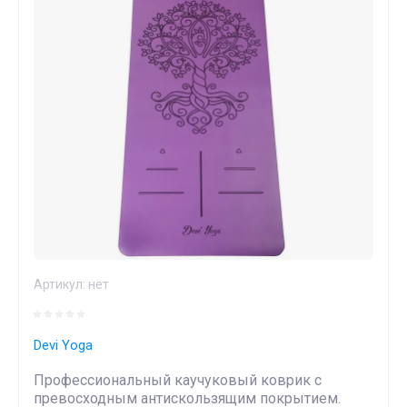
Артикул:
нет
Devi Yoga
Профессиональный каучуковый коврик с
превосходным антискользящим покрытием.