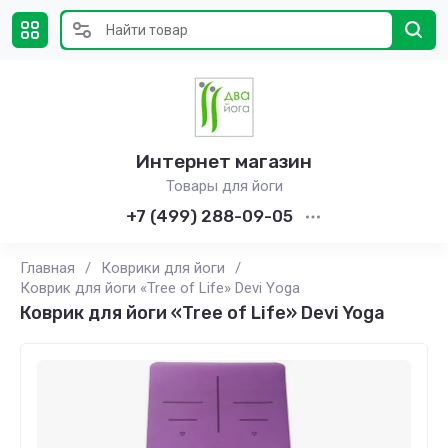
Интернет магазин
Товары для йоги
+7 (499) 288-09-05
Главная
/
Коврики для йоги
/
Коврик для йоги «Tree of Life» Devi Yoga
Коврик для йоги «Tree of Life» Devi Yoga