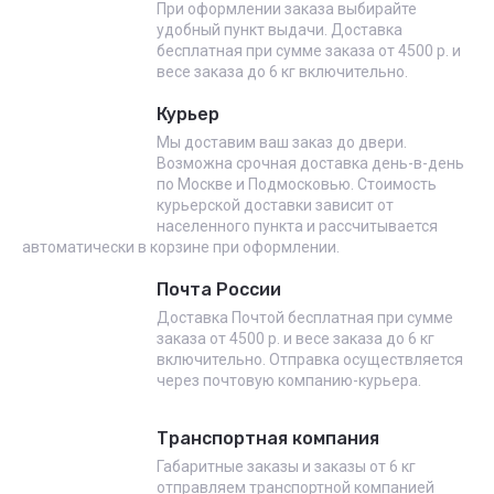
При оформлении заказа выбирайте
удобный пункт выдачи. Доставка
бесплатная при сумме заказа от 4500 р. и
весе заказа до 6 кг включительно.
Курьер
Мы доставим ваш заказ до двери.
Возможна срочная доставка день-в-день
по Москве и Подмосковью. Стоимость
курьерской доставки зависит от
населенного пункта и рассчитывается
автоматически в корзине при оформлении.
Почта России
Доставка Почтой бесплатная при сумме
заказа от 4500 р. и весе заказа до 6 кг
включительно. Отправка осуществляется
через почтовую компанию-курьера.
Транспортная компания
Габаритные заказы и заказы от 6 кг
отправляем транспортной компанией