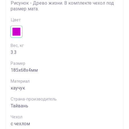
Рисунок - Древо жизни. В комплекте чехол под
размер мата.
Цвет
Вес, кг
3.3
Размер
185х68х4мм
Материал
каучук
Страна-производитель
Тайвань
Чехол
с чехлом