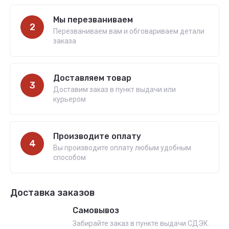
Мы перезваниваем
2
Перезваниваем вам и обговариваем детали
заказа
Доставляем товар
3
Доставим заказ в пункт выдачи или
курьером
Производите оплату
4
Вы производите оплату любым удобным
способом
Доставка заказов
Самовывоз
Забирайте заказ в пункте выдачи СДЭК.