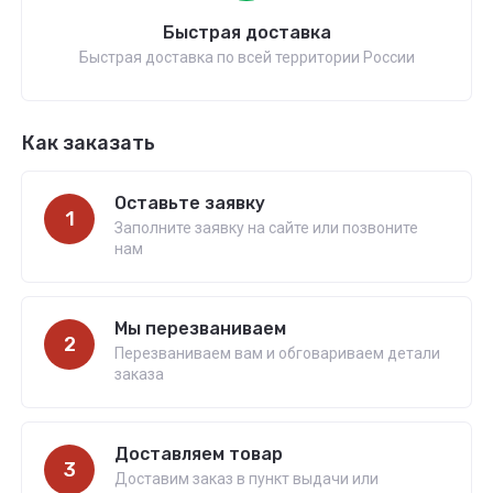
Быстрая доставка
Быстрая доставка по всей территории России
Как заказать
Оставьте заявку
1
Заполните заявку на сайте или позвоните
нам
Мы перезваниваем
2
Перезваниваем вам и обговариваем детали
заказа
Доставляем товар
3
Доставим заказ в пункт выдачи или