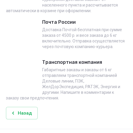
населенного пункта и рассчитывается
автоматически в корзине при оформлении.
Почта России
Доставка Почтой бесплатная при сумме
заказа от 4500 р. и весе заказа до 6 кг
включительно. Отправка осуществляется
через почтовую компанию-курьера.
Транспортная компания
Габаритные заказы и заказы от 6 кг
отправляем транспортной компанией
Деловые линии, ПЭК,
ЖелДорЭкспедиция, РАТЭК, Энергия и
другими. Напишите в комментарии к
заказу свои предпочтения.
Назад