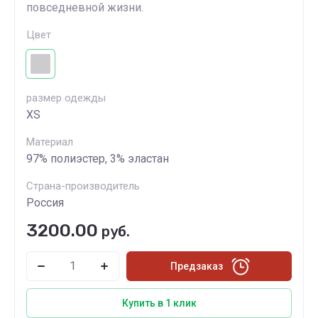
повседневной жизни.
Цвет
размер одежды
XS
Материал
97% полиэстер, 3% эластан
Страна-производитель
Россия
3200.00
руб.
Предзаказ
Купить в 1 клик