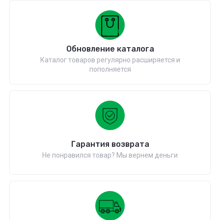
Обновление каталога
Каталог товаров регулярно расширяется и
пополняется
Гарантия возврата
Не понравился товар? Мы вернем деньги