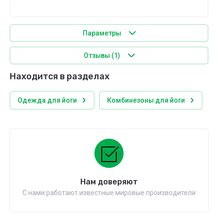
Параметры
Отзывы
(1)
Находится в разделах
Одежда для йоги
Комбинезоны для йоги
Нам доверяют
С нами работают известные мировые производители