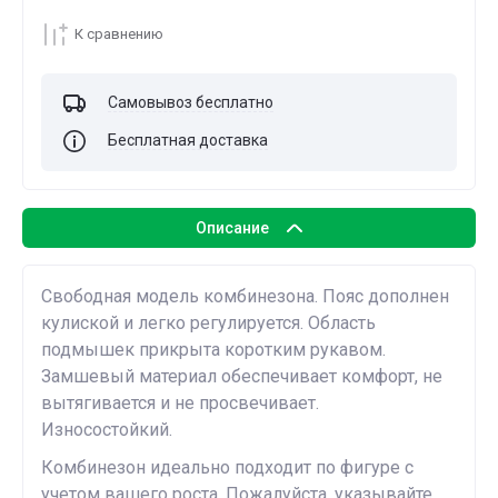
К сравнению
Самовывоз бесплатно
Бесплатная доставка
Описание
Свободная модель комбинезона. Пояс дополнен
кулиской и легко регулируется. Область
подмышек прикрыта коротким рукавом.
Замшевый материал обеспечивает комфорт, не
вытягивается и не просвечивает.
Износостойкий.
Комбинезон идеально подходит по фигуре с
учетом вашего роста. Пожалуйста, указывайте