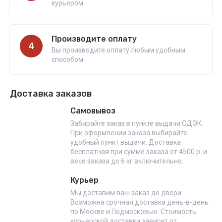
курьером
Производите оплату
4
Вы производите оплату любым удобным
способом
Доставка заказов
Самовывоз
Забирайте заказ в пункте выдачи СДЭК.
При оформлении заказа выбирайте
удобный пункт выдачи. Доставка
бесплатная при сумме заказа от 4500 р. и
весе заказа до 6 кг включительно.
Курьер
Мы доставим ваш заказ до двери.
Возможна срочная доставка день-в-день
по Москве и Подмосковью. Стоимость
курьерской доставки зависит от