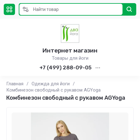
Интернет магазин
Товары для йоги
+7 (499) 288-09-05
Главная
/
Одежда для йоги
/
Комбинезон свободный с рукавом AGYoga
Комбинезон свободный с рукавом AGYoga