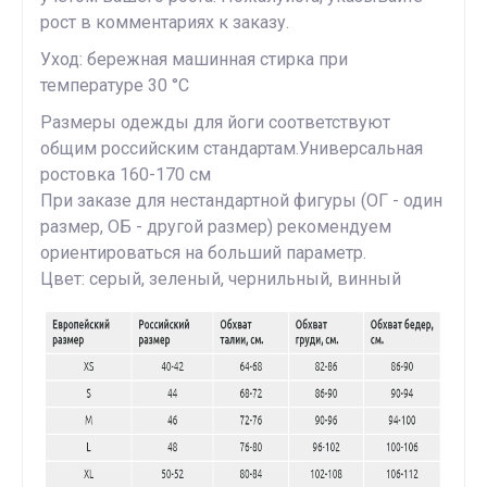
рост в комментариях к заказу.
Уход: бережная машинная стирка при
температуре 30 °C
Размеры одежды для йоги соответствуют
общим российским стандартам.Универсальная
ростовка 160-170 см
При заказе для нестандартной фигуры (ОГ - один
размер, ОБ - другой размер) рекомендуем
ориентироваться на больший параметр.
Цвет: серый, зеленый, чернильный, винный