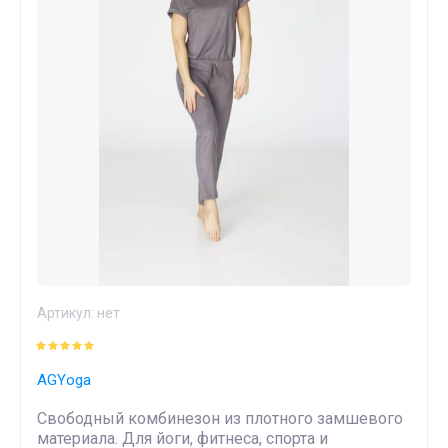
Артикул:
нет
AGYoga
Свободный комбинезон из плотного замшевого
материала. Для йоги, фитнеса, спорта и