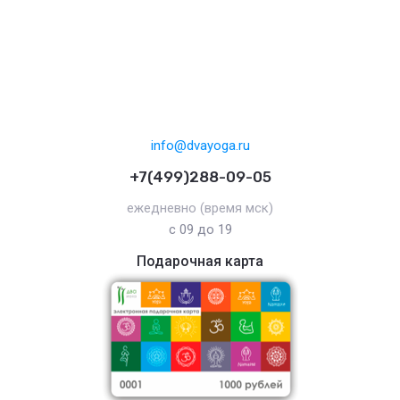
info@dvayoga.ru
+7(499)288-09-05
ежедневно (время мск)
с 09 до 19
Подарочная карта